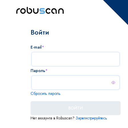
Войти
E-mail
*
Пароль
*
Сбросить пароль
ВОЙТИ
Нет аккаунта в Robuscan?
Зарегистрируйтесь